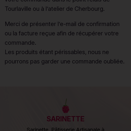
Tourlaville ou à l’atelier de Cherbourg.
Merci de présenter l’e-mail de confirmation
ou la facture reçue afin de récupérer votre
commande.
Les produits étant périssables, nous ne
pourrons pas garder une commande oubliée.
SARINETTE
Sarinette, Pâtisserie Artisanale à