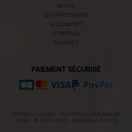
ACTUS
LES PÂTISSERIES
LE CONCEPT
À PROPOS
CONTACT
PAIEMENT SÉCURISÉ
Mentions Légales
-
Conditions générales de
vente
- © 2025-2026 - Réalisation
AdnPix