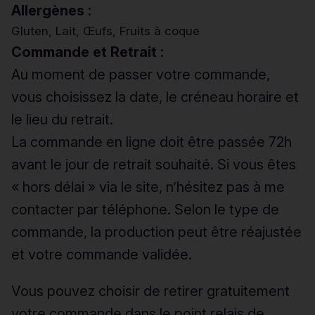
Allergènes :
Gluten, Lait, Œufs, Fruits à coque
Commande et Retrait :
Au moment de passer votre commande,
vous choisissez la date, le créneau horaire et
le lieu du retrait.
La commande en ligne doit être passée 72h
avant le jour de retrait souhaité. Si vous êtes
« hors délai » via le site, n’hésitez pas à me
contacter par téléphone. Selon le type de
commande, la production peut être réajustée
et votre commande validée.
Vous pouvez choisir de retirer gratuitement
votre commande dans le point relais de