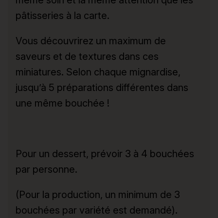
pâtisseries à la carte.
Vous découvrirez un maximum de
saveurs et de textures dans ces
miniatures. Selon chaque mignardise,
jusqu’à 5 préparations différentes dans
une même bouchée !
Pour un dessert, prévoir 3 à 4 bouchées
par personne.
(Pour la production, un minimum de 3
bouchées par variété est demandé).