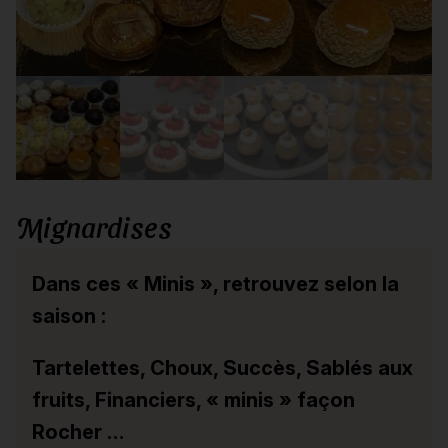
Mignardises
Dans ces « Minis », retrouvez selon la
saison :
Tartelettes, Choux, Succès, Sablés aux
fruits, Financiers, « minis » façon
Rocher …