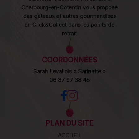
Cherbourg-en-Cotentin vous propose
des gâteaux et autres gourmandises
en Click&Collect dans les points de
retrait
COORDONNÉES
Sarah Levallois « Sarinette »
06 87 97 38 45
PLAN DU SITE
ACCUEIL