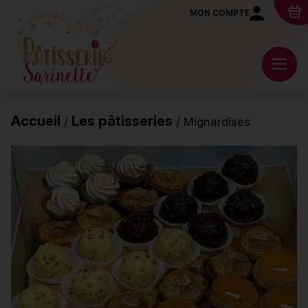
MON COMPTE
Accueil
Les pâtisseries
/
/ Mignardises