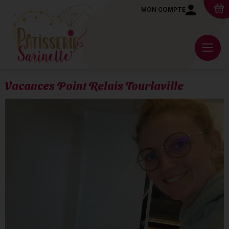
MON COMPTE
Vacances Point Relais Tourlaville